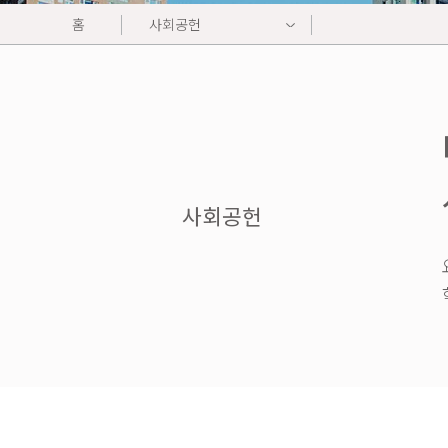
홈
사회공헌
사회공헌