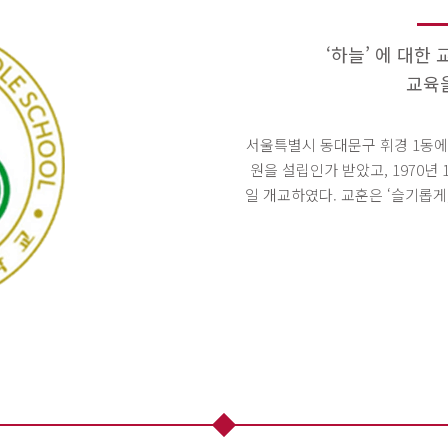
‘하늘’ 에 대한 교
교육
서울특별시 동대문구 휘경 1동에 
원을 설립인가 받았고, 1970년 
일 개교하였다. 교훈은 ‘슬기롭게