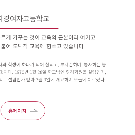
휘경여자고등학교
바르게 가꾸는 것이 교육의 근본이라 여기고
더불어 도덕적 교육에 힘쓰고 있습니다
와 학생이 하나가 되어 참되고, 부지런하며, 봉사하는 능
이다. 1970년 1월 28일 학교법인 휘경학원을 설립인가,
등학교 설립인가 받아 3월 3일에 개교하여 오늘에 이르렀다.
홈페이지