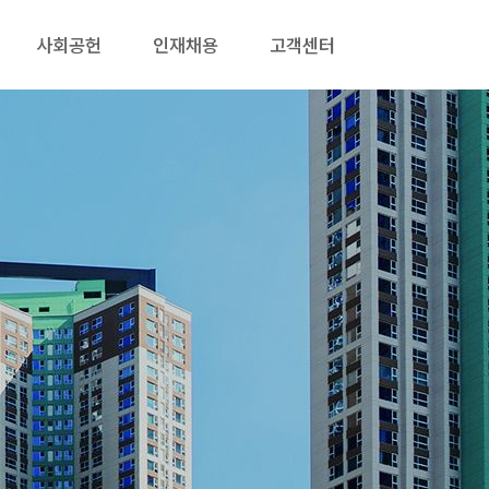
사회공헌
인재채용
고객센터