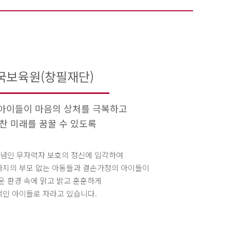
국보육원(창필재단)
아이들이 마음의 상처를 극복하고
찬 미래를 꿈꿀 수 있도록
념인 무자력자 보호의 정신에 입각하여
세까지의 부모 없는 아동들과 결손가정의 아이들이
운 환경 속에 맑고 밝고 훈훈하게
인 아이들로 자라고 있습니다.