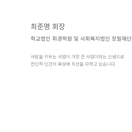
최준명 회장
학교법인 휘경학원 및 사회복지법인 창필재단
사람을 키우는 사업이 가장 큰 사업이라는 신념으로
전인적 인간의 육성에 최선을 다하고 있습니다.