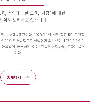
육, ‘땅’ 에 대한 교육, ‘사람’ 에 대한
을 위해 노력하고 있습니다
있는 사립중학교이다. 1970년 1월 28일 학교법인 휘경학
1월 31일 휘경중학교로 설립인가 되었으며, 1970년 3월 3
, 아름답게, 튼튼하게’ 이며, 교목은 은행나무, 교화는 목련
이다.
홈페이지