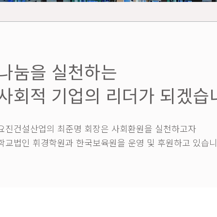
나눔을 실천하는
사회적 기업의 리더가 되겠습
요진건설산업의 최준명 회장은 사회환원을 실천하고자
학교법인 휘경학원과 한국보육원을 운영 및 후원하고 있습니